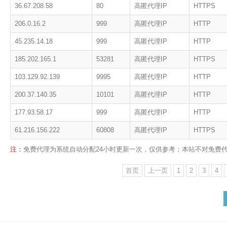
36.67.208.58
80
高匿代理IP
HTTPS
206.0.16.2
999
高匿代理IP
HTTP
45.235.14.18
999
高匿代理IP
HTTP
185.202.165.1
53281
高匿代理IP
HTTPS
103.129.92.139
9995
高匿代理IP
HTTP
200.37.140.35
10101
高匿代理IP
HTTP
177.93.58.17
999
高匿代理IP
HTTP
61.216.156.222
60808
高匿代理IP
HTTPS
注：
免费代理为系统自动分配24小时更新一次，仅供参考；本站不对免费
首页
上一页
1
2
3
4