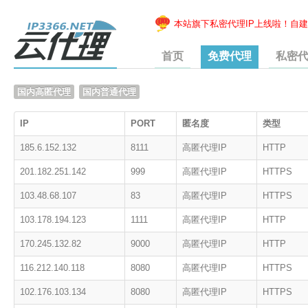
本站旗下私密代理IP上线啦！自建家
首页
免费代理
私密
国内高匿代理
国内普通代理
IP
PORT
匿名度
类型
185.6.152.132
8111
高匿代理IP
HTTP
201.182.251.142
999
高匿代理IP
HTTPS
103.48.68.107
83
高匿代理IP
HTTPS
103.178.194.123
1111
高匿代理IP
HTTP
170.245.132.82
9000
高匿代理IP
HTTP
116.212.140.118
8080
高匿代理IP
HTTPS
102.176.103.134
8080
高匿代理IP
HTTPS