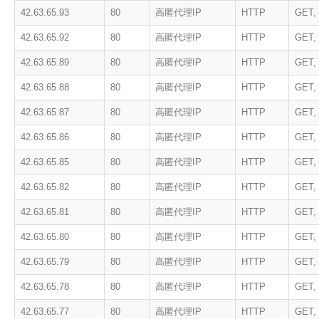
42.63.65.93
80
高匿代理IP
HTTP
GET,
42.63.65.92
80
高匿代理IP
HTTP
GET,
42.63.65.89
80
高匿代理IP
HTTP
GET,
42.63.65.88
80
高匿代理IP
HTTP
GET,
42.63.65.87
80
高匿代理IP
HTTP
GET,
42.63.65.86
80
高匿代理IP
HTTP
GET,
42.63.65.85
80
高匿代理IP
HTTP
GET,
42.63.65.82
80
高匿代理IP
HTTP
GET,
42.63.65.81
80
高匿代理IP
HTTP
GET,
42.63.65.80
80
高匿代理IP
HTTP
GET,
42.63.65.79
80
高匿代理IP
HTTP
GET,
42.63.65.78
80
高匿代理IP
HTTP
GET,
42.63.65.77
80
高匿代理IP
HTTP
GET,